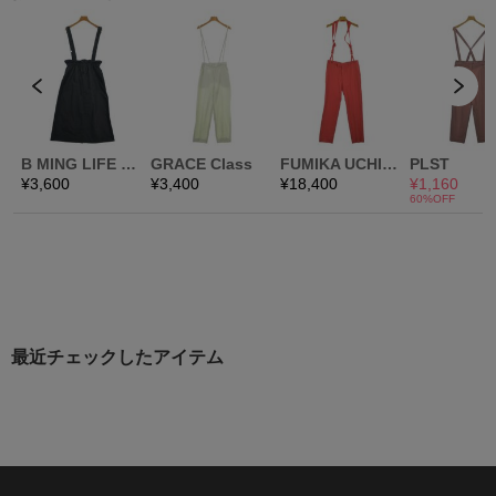
最近チェックしたアイテム