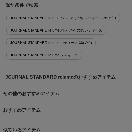
似た条件で検索
JOURNAL STANDARD relume パンツ>その他 レディース 38(M位)
JOURNAL STANDARD relume パンツ>その他 レディース
JOURNAL STANDARD relume レディース 38(M位)
JOURNAL STANDARD relume レディース
JOURNAL STANDARD relumeのおすすめアイテム
その他のおすすめアイテム
おすすめアイテム