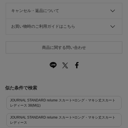
キャンセル・返品について
お買い物時のご利用ガイドはこちら
商品に関する問い合わせ
似た条件で検索
JOURNAL STANDARD relume スカート>ロング・マキシ丈スカート
レディース 38(M位)
JOURNAL STANDARD relume スカート>ロング・マキシ丈スカート
レディース