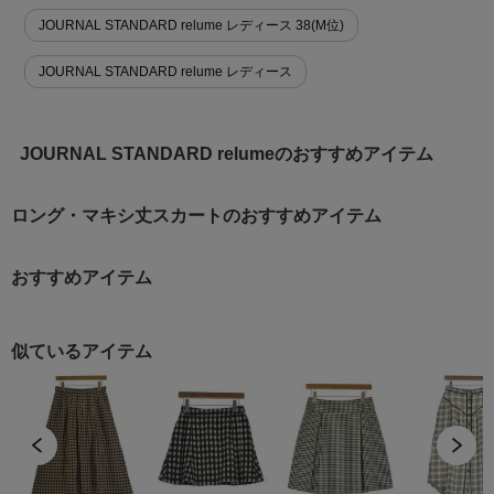
JOURNAL STANDARD relume レディース 38(M位)
JOURNAL STANDARD relume レディース
JOURNAL STANDARD relumeのおすすめアイテム
ロング・マキシ丈スカートのおすすめアイテム
おすすめアイテム