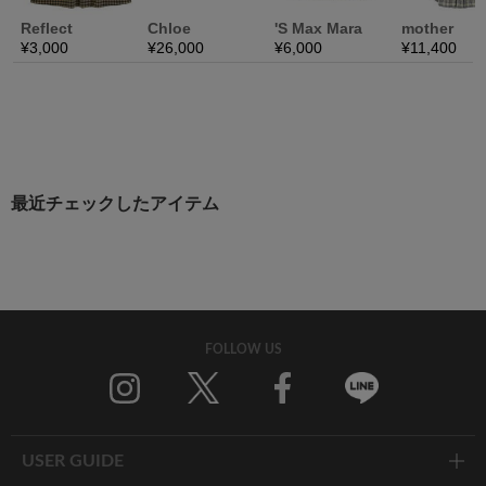
最近チェックしたアイテム
FOLLOW US
Twitter
Facebook
Line
USER GUIDE