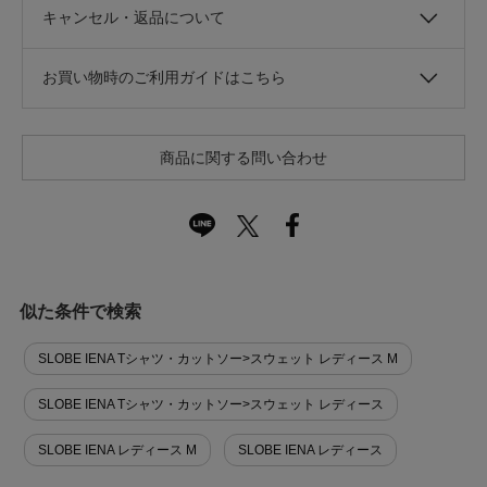
キャンセル・返品について
お買い物時のご利用ガイドはこちら
商品に関する問い合わせ
似た条件で検索
SLOBE IENA Tシャツ・カットソー>スウェット レディース M
SLOBE IENA Tシャツ・カットソー>スウェット レディース
SLOBE IENA レディース M
SLOBE IENA レディース