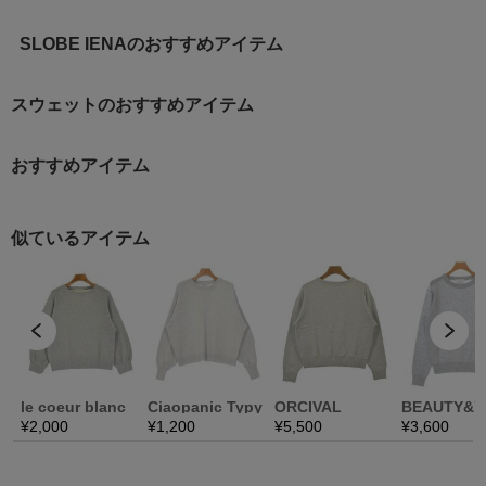
SLOBE IENAのおすすめアイテム
スウェットのおすすめアイテム
おすすめアイテム