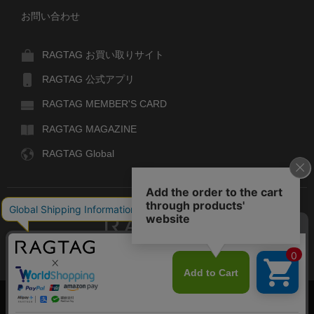
お問い合わせ
RAGTAG お買い取りサイト
RAGTAG 公式アプリ
RAGTAG MEMBER'S CARD
RAGTAG MAGAZINE
RAGTAG Global
RAGTAG
デザイナーズブランドのユーズド・セレクトショップ
株式会社ティンパンアレイ
古物商許可：東京公安委員会 第303329101168号