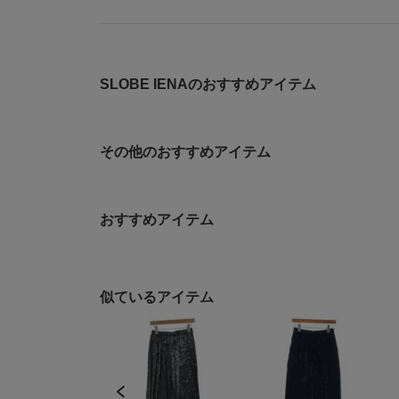
SLOBE IENAのおすすめアイテム
その他のおすすめアイテム
おすすめアイテム