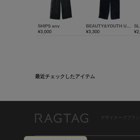
最近チェックしたアイテム
デザイナーズブラン
RAGTAG