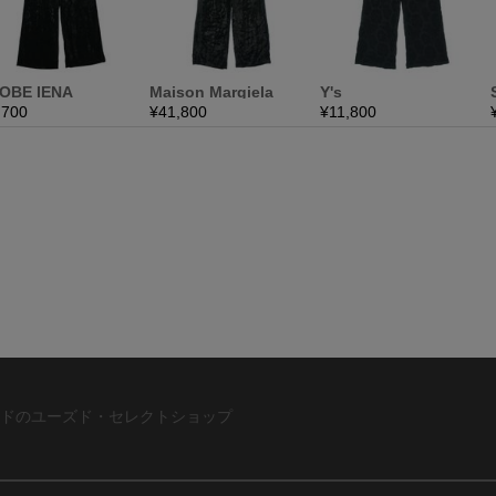
ドのユーズド・セレクトショップ