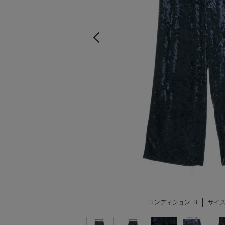
コンディション :
B
サイズ 