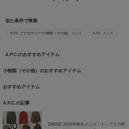
似た条件で検索
A.P.C. アクセサリー>小物類（その他） メンズ
A.P.C. メンズ
A.P.C.のおすすめアイテム
小物類（その他）のおすすめアイテム
おすすめアイテム
A.P.C.の記事
【MEN】2025年秋冬メンズ！トップスで押