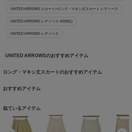
UNITED ARROWS スカート>ロング・マキシ丈スカート レディース
UNITED ARROWS レディース 40(M位)
UNITED ARROWS レディース
UNITED ARROWSのおすすめアイテム
ロング・マキシ丈スカートのおすすめアイテム
おすすめアイテム