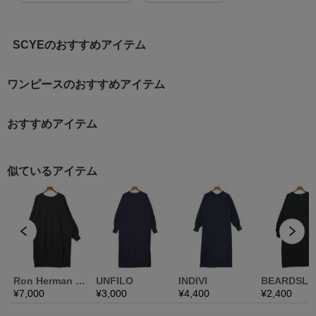
SCYEのおすすめアイテム
ワンピースのおすすめアイテム
おすすめアイテム