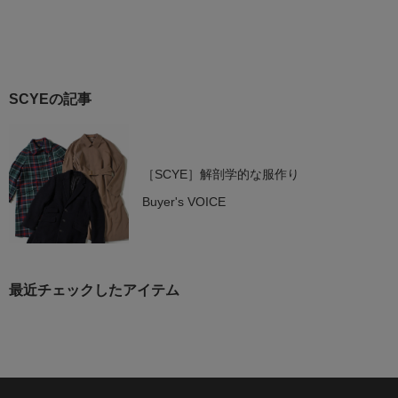
SCYEの記事
［SCYE］解剖学的な服作り
Buyer's VOICE
最近チェックしたアイテム