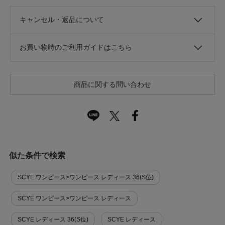
キャンセル・返品について
お買い物時のご利用ガイドはこちら
商品に関する問い合わせ
似た条件で検索
SCYE ワンピース>ワンピース レディース 36(S位)
SCYE ワンピース>ワンピース レディース
SCYE レディース 36(S位)
SCYE レディース