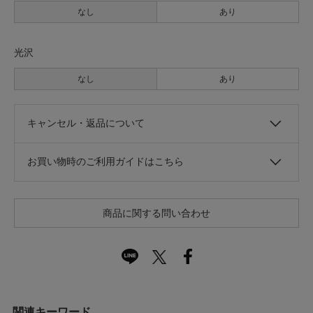
なし
あり
光沢
なし
あり
キャンセル・返品について
お買い物時のご利用ガイドはこちら
商品に関する問い合わせ
関連キーワード