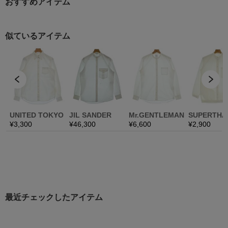
おすすめアイテム
最近チェックしたアイテム