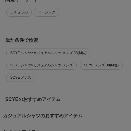
ナチュラル
ベーシック
似た条件で検索
SCYE シャツ>カジュアルシャツ メンズ 38(M位)
SCYE シャツ>カジュアルシャツ メンズ
SCYE メンズ 38(M位)
SCYE メンズ
SCYEのおすすめアイテム
カジュアルシャツのおすすめアイテム