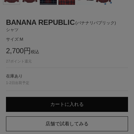
BANANA REPUBLIC
(バナナリパブリック)
シャツ
サイズ:
M
2,700
円
税込
27
ポイント還元
在庫あり
1-2日出荷予定