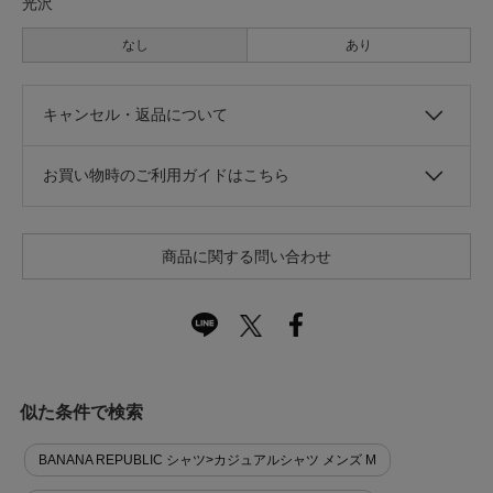
光沢
なし
あり
キャンセル・返品について
お買い物時のご利用ガイドはこちら
商品に関する問い合わせ
似た条件で検索
BANANA REPUBLIC シャツ>カジュアルシャツ メンズ M