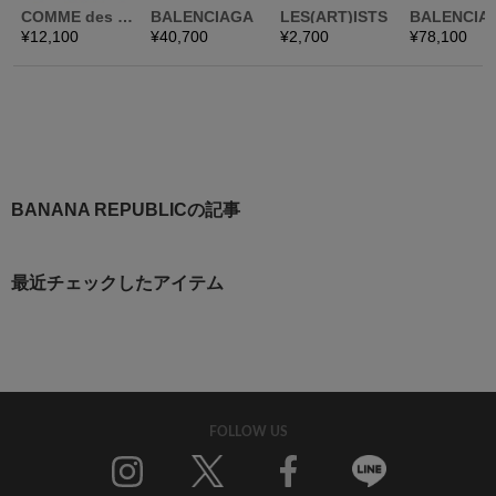
BANANA REPUBLICの記事
最近チェックしたアイテム
FOLLOW US