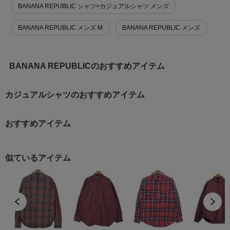
BANANA REPUBLIC シャツ>カジュアルシャツ メンズ
BANANA REPUBLIC メンズ M
BANANA REPUBLIC メンズ
BANANA REPUBLICのおすすめアイテム
カジュアルシャツのおすすめアイテム
おすすめアイテム