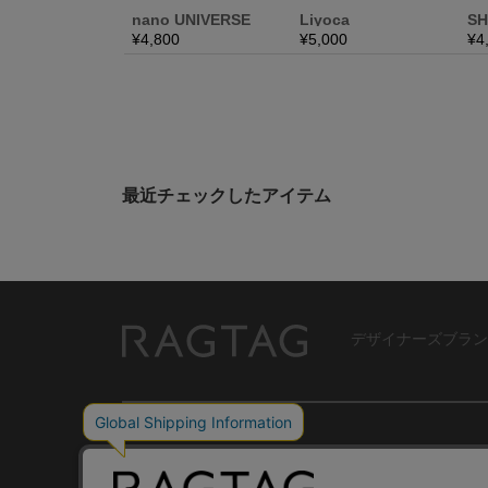
最近チェックしたアイテム
デザイナーズブラン
RAGTAG
USER GUIDE
GROUP SITE