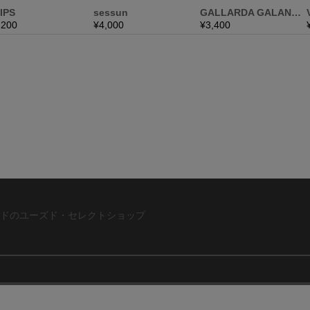
ドのユーズド・セレクトショップ
ABOUT US
お問い合わ