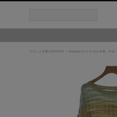
ブランド古着のRAGTAG
Kastane
(カスタネ)
の古着・中古