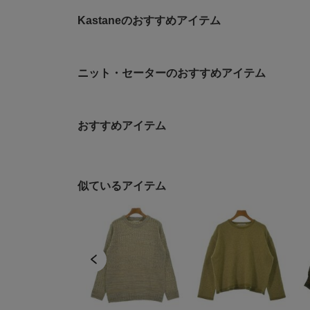
Kastaneのおすすめアイテム
ニット・セーターのおすすめアイテム
おすすめアイテム