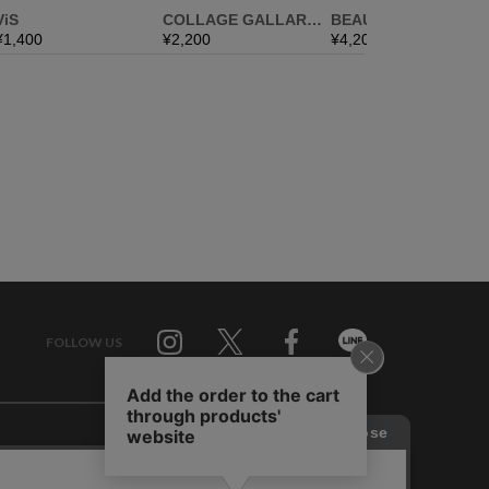
FOLLOW US
Twitter
Facebook
Line
せ
RAGTAG お買い取りサイト