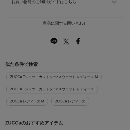
お買い物時のご利用ガイドはこちら
商品に関する問い合わせ
似た条件で検索
ZUCCa Tシャツ・カットソー>スウェット レディース M
ZUCCa Tシャツ・カットソー>スウェット レディース
ZUCCa レディース M
ZUCCa レディース
ZUCCaのおすすめアイテム