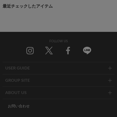
最近チェックしたアイテム
FOLLOW US
Twitter
Facebook
Line
USER GUIDE
GROUP SITE
ABOUT US
お問い合わせ