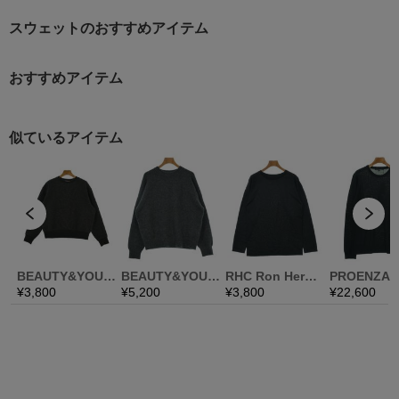
スウェットのおすすめアイテム
おすすめアイテム