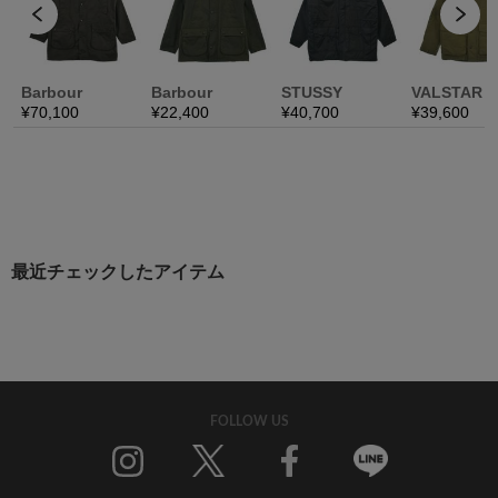
最近チェックしたアイテム
FOLLOW US
Twitter
Facebook
Line