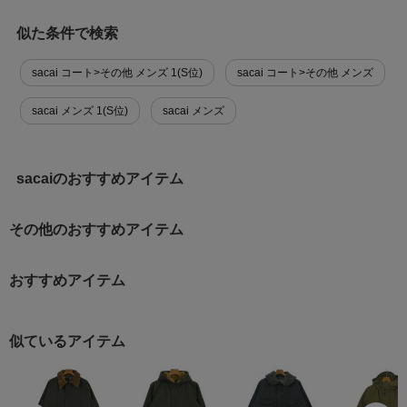
似た条件で検索
sacai コート>その他 メンズ 1(S位)
sacai コート>その他 メンズ
sacai メンズ 1(S位)
sacai メンズ
sacaiのおすすめアイテム
その他のおすすめアイテム
おすすめアイテム