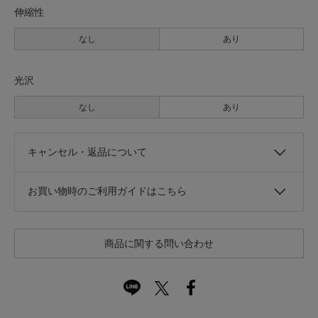
伸縮性
なし
あり
光沢
なし
あり
キャンセル・返品について
お買い物時のご利用ガイドはこちら
商品に関する問い合わせ