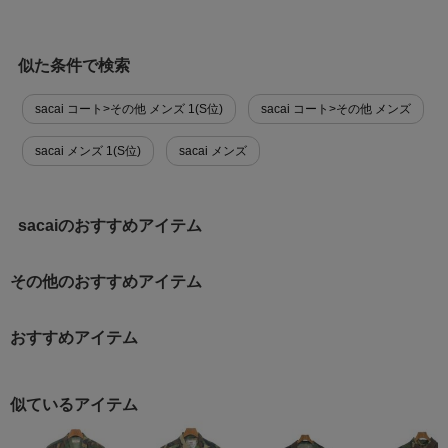
似た条件で検索
sacai コート>その他 メンズ 1(S位)
sacai コート>その他 メンズ
sacai メンズ 1(S位)
sacai メンズ
sacaiのおすすめアイテム
その他のおすすめアイテム
おすすめアイテム