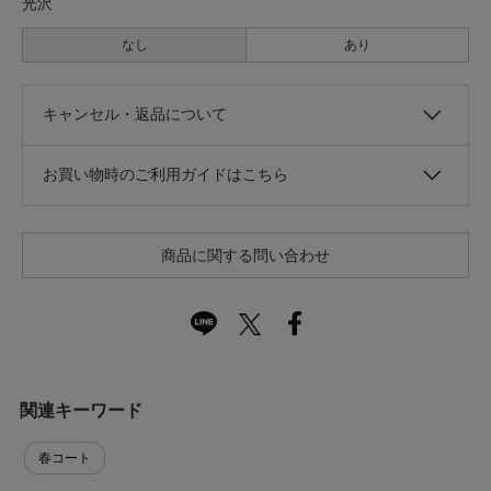
光沢
なし
あり
キャンセル・返品について
お買い物時のご利用ガイドはこちら
商品に関する問い合わせ
関連キーワード
春コート