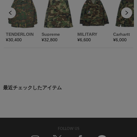
最近チェックしたアイテム
FOLLOW US