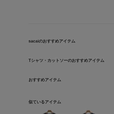
sacaiのおすすめアイテム
Tシャツ・カットソーのおすすめアイテム
おすすめアイテム