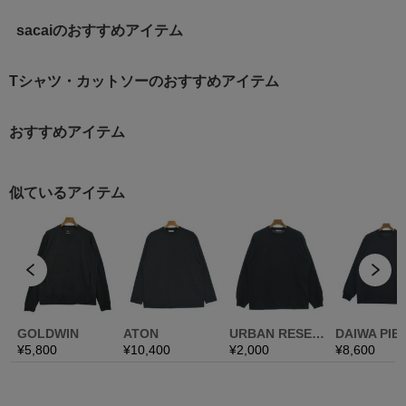
sacaiのおすすめアイテム
Tシャツ・カットソーのおすすめアイテム
おすすめアイテム