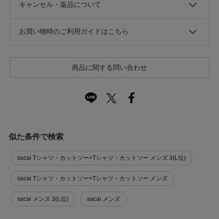
キャンセル・返品について
お買い物時のご利用ガイドはこちら
商品に関する問い合わせ
似た条件で検索
sacai Tシャツ・カットソー>Tシャツ・カットソー メンズ 3(L位)
sacai Tシャツ・カットソー>Tシャツ・カットソー メンズ
sacai メンズ 3(L位)
sacai メンズ