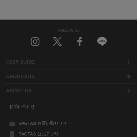
FOLLOW US
Twitter
Facebook
Line
USER GUIDE
GROUP SITE
ABOUT US
お問い合わせ
RAGTAG お買い取りサイト
RAGTAG 公式アプリ