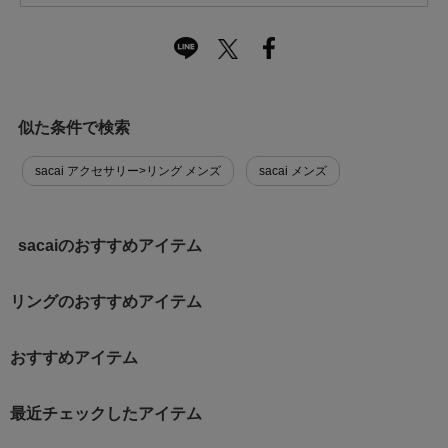
似た条件で検索
sacai アクセサリー>リング メンズ
sacai メンズ
sacaiのおすすめアイテム
リングのおすすめアイテム
おすすめアイテム
最近チェックしたアイテム