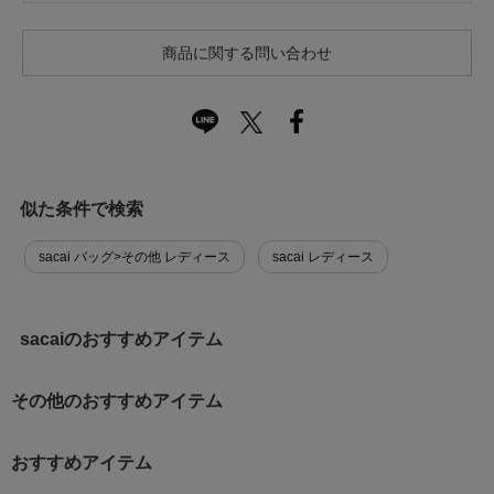
商品に関する問い合わせ
似た条件で検索
sacai バッグ>その他 レディース
sacai レディース
sacaiのおすすめアイテム
その他のおすすめアイテム
おすすめアイテム