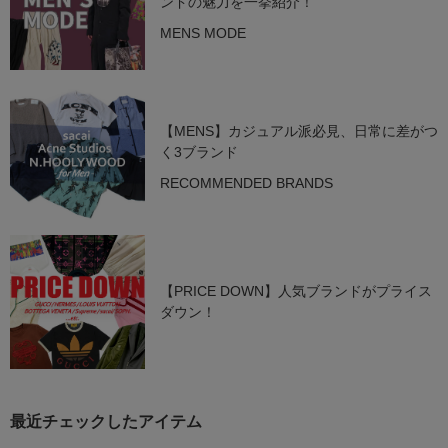
ンドの魅力を一挙紹介！
MENS MODE
【MENS】カジュアル派必見、日常に差がつ
く3ブランド
RECOMMENDED BRANDS
【PRICE DOWN】人気ブランドがプライス
ダウン！
最近チェックしたアイテム