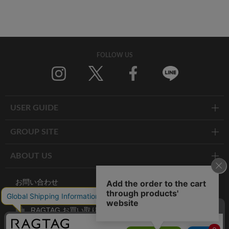
FOLLOW US
Twitter
Facebook
Line
USER GUIDE
GROUP SITE
ABOUT US
お問い合わせ
RAGTAG お買い取りサイト
RAGTAG 公式アプリ