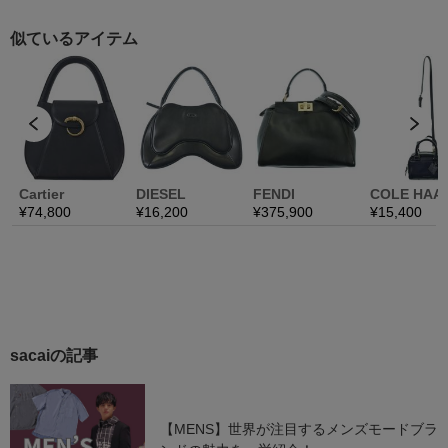
sacaiの記事
【MENS】世界が注目するメンズモードブラ