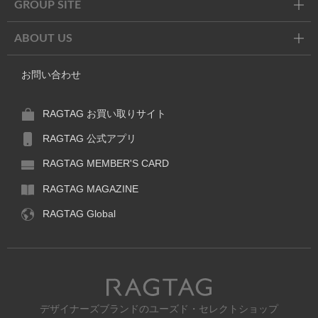
GROUP SITE
ABOUT US
お問い合わせ
RAGTAG お買い取りサイト
RAGTAG 公式アプリ
RAGTAG MEMBER'S CARD
RAGTAG MAGAZINE
RAGTAG Global
RAGTAG
デザイナーズブランドのユーズド・セレクトショップ