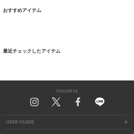
おすすめアイテム
最近チェックしたアイテム
FOLLOW US
Twitter
Facebook
Line
USER GUIDE