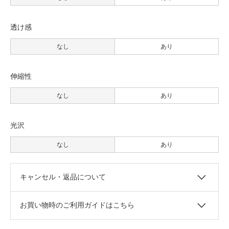
透け感
なし
あり
伸縮性
なし
あり
光沢
なし
あり
キャンセル・返品について
お買い物時のご利用ガイドはこちら