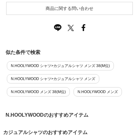
商品に関する問い合わせ
似た条件で検索
N.HOOLYWOOD シャツ>カジュアルシャツ メンズ 38(M位)
N.HOOLYWOOD シャツ>カジュアルシャツ メンズ
N.HOOLYWOOD メンズ 38(M位)
N.HOOLYWOOD メンズ
N.HOOLYWOODのおすすめアイテム
カジュアルシャツのおすすめアイテム