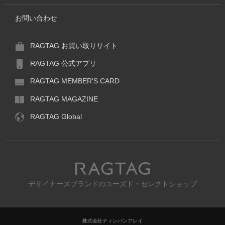
お問い合わせ
RAGTAG お買い取りサイト
RAGTAG 公式アプリ
RAGTAG MEMBER'S CARD
RAGTAG MAGAZINE
RAGTAG Global
RAGTAG
デザイナーズブランドのユーズド・セレクトショップ
株式会社ティンパンアレイ