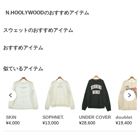
N.HOOLYWOODのおすすめアイテム
スウェットのおすすめアイテム
おすすめアイテム