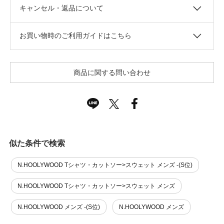
キャンセル・返品について
お買い物時のご利用ガイドはこちら
商品に関する問い合わせ
似た条件で検索
N.HOOLYWOOD Tシャツ・カットソー>スウェット メンズ -(S位)
N.HOOLYWOOD Tシャツ・カットソー>スウェット メンズ
N.HOOLYWOOD メンズ -(S位)
N.HOOLYWOOD メンズ