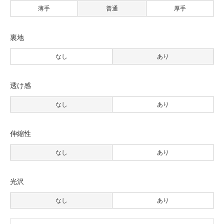
薄手
普通
厚手
裏地
なし
あり
透け感
なし
あり
伸縮性
なし
あり
光沢
なし
あり