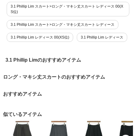
3.1 Phillip Lim スカート>ロング・マキシ丈スカート レディース 00(X
S位)
3.1 Phillip Lim スカート>ロング・マキシ丈スカート レディース
3.1 Phillip Lim レディース 00(XS位)
3.1 Phillip Lim レディース
3.1 Phillip Limのおすすめアイテム
ロング・マキシ丈スカートのおすすめアイテム
おすすめアイテム