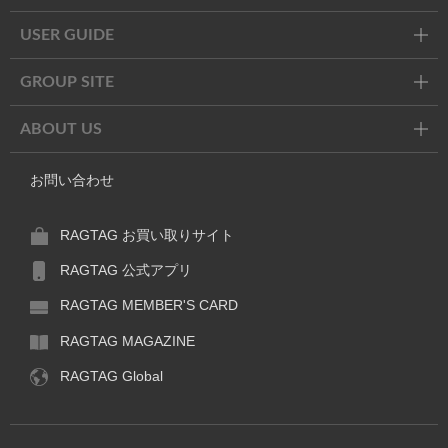
USER GUIDE
GROUP SITE
ABOUT US
お問い合わせ
RAGTAG お買い取りサイト
RAGTAG 公式アプリ
RAGTAG MEMBER'S CARD
RAGTAG MAGAZINE
RAGTAG Global