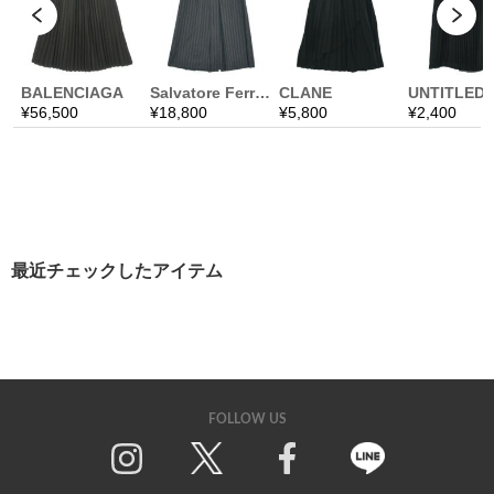
最近チェックしたアイテム
FOLLOW US
Twitter
Facebook
Line