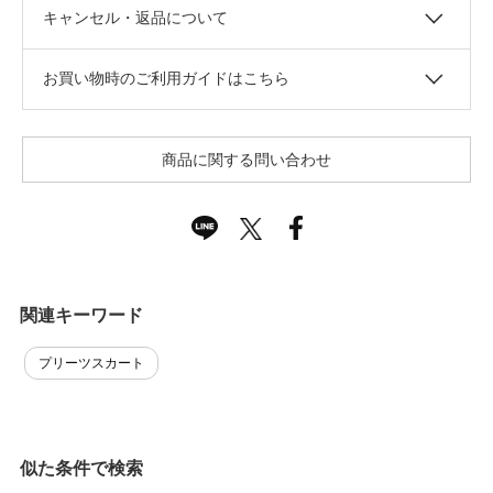
キャンセル・返品について
お買い物時のご利用ガイドはこちら
商品に関する問い合わせ
関連キーワード
プリーツスカート
似た条件で検索