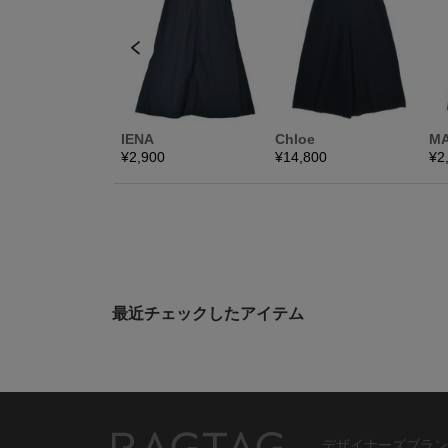
最近チェックしたアイテム
デザイナーズブラン