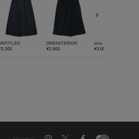
FOLLOW US