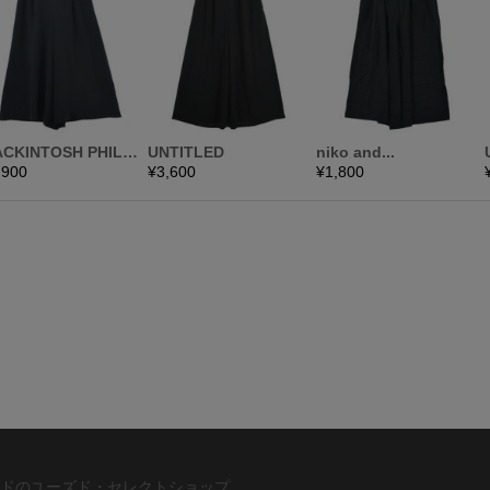
ドのユーズド・セレクトショップ