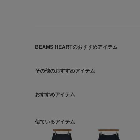
BEAMS HEARTのおすすめアイテム
その他のおすすめアイテム
おすすめアイテム