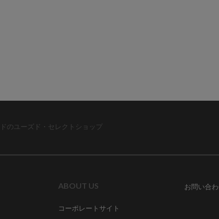
ドのユーズド・セレクトショップ
ABOUT US
お問い合わ
コーポレートサイト