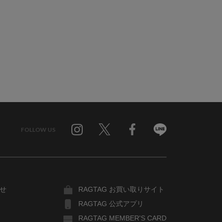
FOLLOW US
Twitter
Facebook
Line
せ
RAGTAG お買い取りサイト
RAGTAG 公式アプリ
RAGTAG MEMBER'S CARD