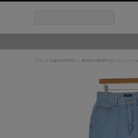
ブランド古着のRAGTAG
BEAMS HEART
(ビームスハート)