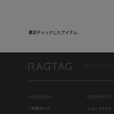
最近チェックしたアイテム
デザイナーズブラン
RAGTAG
USER GUIDE
GROUP SITE
ご利用ガイド
ショップリスト