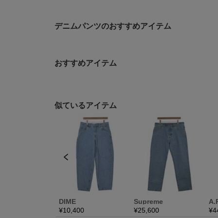
デニムパンツのおすすめアイテム
おすすめアイテム