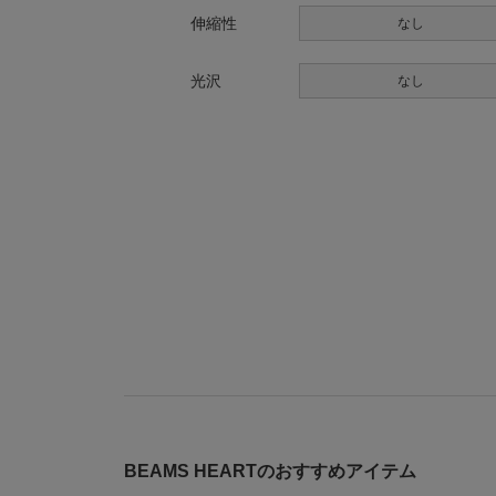
伸縮性
なし
光沢
なし
BEAMS HEARTのおすすめアイテム