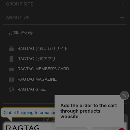
GROUP SITE
ABOUT US
お問い合わせ
RAGTAG お買い取りサイト
RAGTAG 公式アプリ
RAGTAG MEMBER'S CARD
RAGTAG MAGAZINE
RAGTAG Global
RAGTAG
デザイナーズブランドのユーズド・セレクトショップ