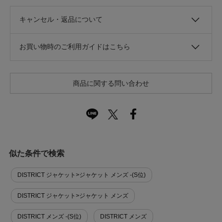
キャンセル・返品について
お買い物時のご利用ガイドはこちら
商品に関する問い合わせ
似た条件で検索
DISTRICT ジャケット>ジャケット メンズ -(S位)
DISTRICT ジャケット>ジャケット メンズ
DISTRICT メンズ -(S位)
DISTRICT メンズ