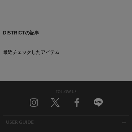
DISTRICTの記事
最近チェックしたアイテム
FOLLOW US
Twitter
Facebook
Line
USER GUIDE