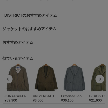
DISTRICTのおすすめアイテム
ジャケットのおすすめアイテム
おすすめアイテム