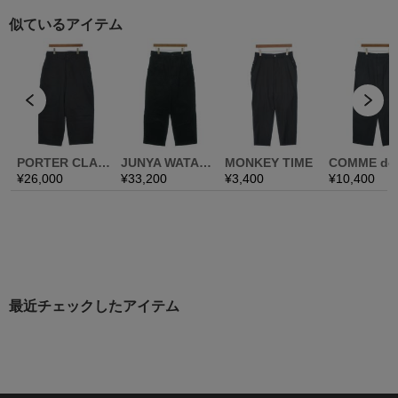
最近チェックしたアイテム