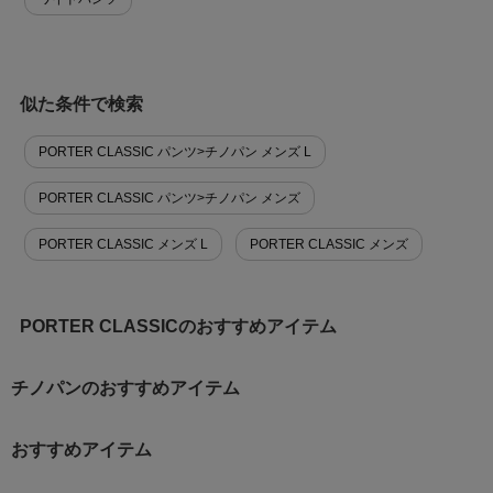
似た条件で検索
PORTER CLASSIC パンツ>チノパン メンズ L
PORTER CLASSIC パンツ>チノパン メンズ
PORTER CLASSIC メンズ L
PORTER CLASSIC メンズ
PORTER CLASSICのおすすめアイテム
チノパンのおすすめアイテム
おすすめアイテム