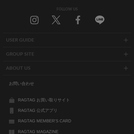
FOLLOW US
Twitter
Facebook
Line
USER GUIDE
GROUP SITE
ABOUT US
お問い合わせ
RAGTAG お買い取りサイト
RAGTAG 公式アプリ
RAGTAG MEMBER'S CARD
RAGTAG MAGAZINE