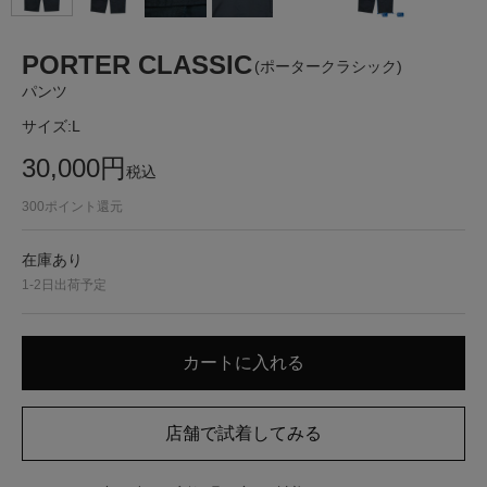
PORTER CLASSIC
(ポータークラシック)
パンツ
サイズ:
L
30,000
円
税込
300
ポイント還元
在庫あり
1-2日出荷予定