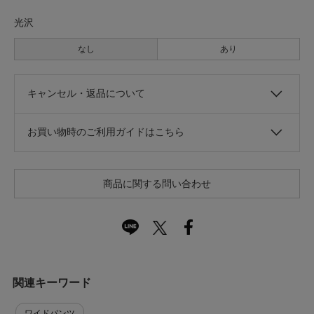
光沢
なし
あり
キャンセル・返品について
お買い物時のご利用ガイドはこちら
商品に関する問い合わせ
関連キーワード
ワイドパンツ