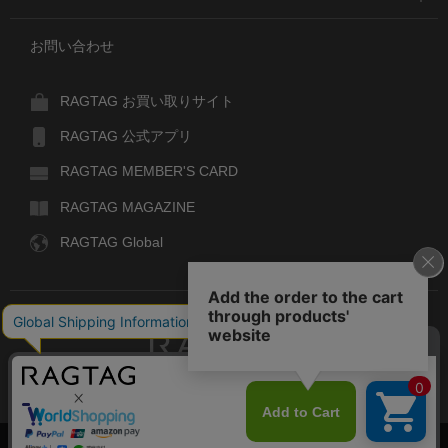
お問い合わせ
RAGTAG お買い取りサイト
RAGTAG 公式アプリ
RAGTAG MEMBER'S CARD
RAGTAG MAGAZINE
RAGTAG Global
RAGTAG
デザイナーズブランドのユーズド・セレクトショップ