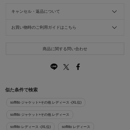
キャンセル・返品について
お買い物時のご利用ガイドはこちら
商品に関する問い合わせ
似た条件で検索
soffitto ジャケット>その他 レディース -(XL位)
soffitto ジャケット>その他 レディース
soffitto レディース -(XL位)
soffitto レディース