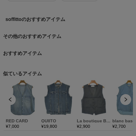
soffittoのおすすめアイテム
その他のおすすめアイテム
おすすめアイテム