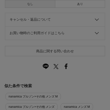
なし
あり
キャンセル・返品について
お買い物時のご利用ガイドはこちら
商品に関する問い合わせ
似た条件で検索
nanamica ブルゾン>その他 メンズ M
nanamica ブルゾン>その他 メンズ
nanamica メンズ M