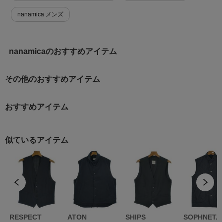
nanamica メンズ
nanamicaのおすすめアイテム
その他のおすすめアイテム
おすすめアイテム