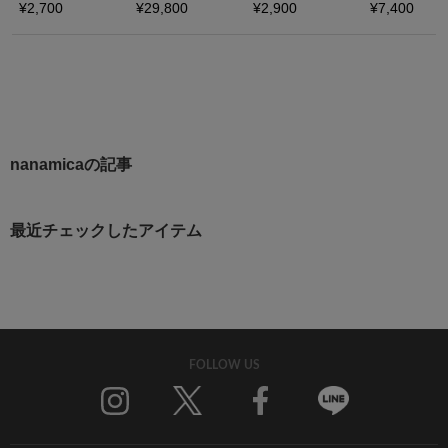
nanamicaの記事
最近チェックしたアイテム
FOLLOW US
Twitter
Facebook
Line