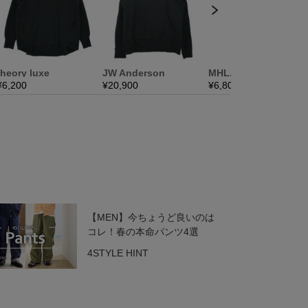
【MEN】今ちょうど良いのは
コレ！春の本命パンツ4選
4STYLE HINT