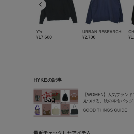
HYKEの記事
【WOMEN】人気ブランド
見つける、秋の本命バッグ
GOOD THINGS GUIDE
最近チェックしたアイテム