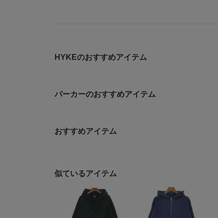
HYKEのおすすめアイテム
パーカーのおすすめアイテム
おすすめアイテム