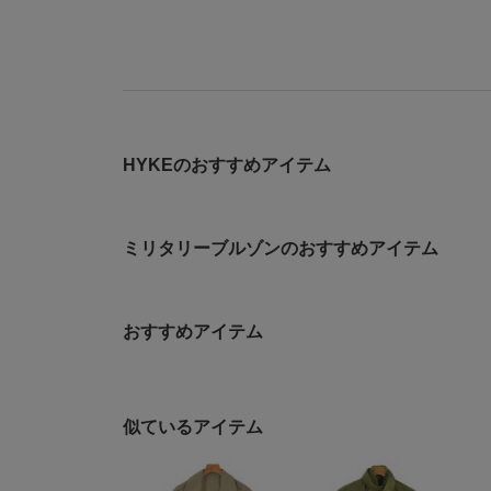
HYKEのおすすめアイテム
ミリタリーブルゾンのおすすめアイテム
おすすめアイテム