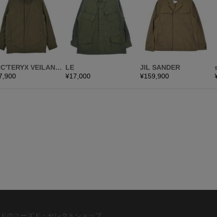
ドのユーズド・セレクトショップ