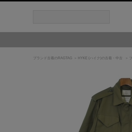
ブランド古着のRAGTAG
HYKE
(ハイク)
の古着・中古