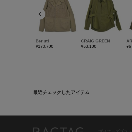
最近チェックしたアイテム
デザイナーズブラン