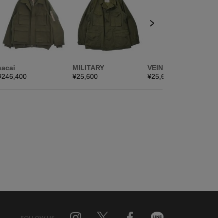
FOLLOW US