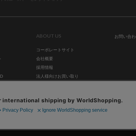
ABOUT US
お問い合わ
コーポレートサイト
ト
会社概要
採用情報
RD
法人様向けお買い取り
特定商取引法に関する表示
ZINE
古物営業法に基づく表記
68号