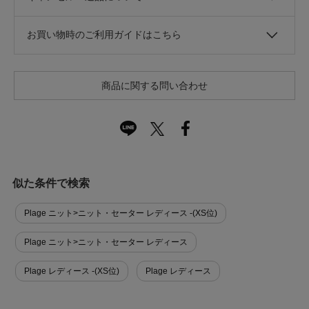
お買い物時のご利用ガイドはこちら
商品に関する問い合わせ
似た条件で検索
Plage ニット>ニット・セーター レディース -(XS位)
Plage ニット>ニット・セーター レディース
Plage レディース -(XS位)
Plage レディース