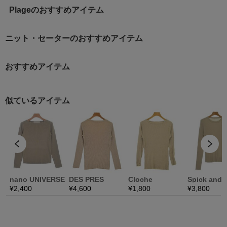
Plageのおすすめアイテム
ニット・セーターのおすすめアイテム
おすすめアイテム