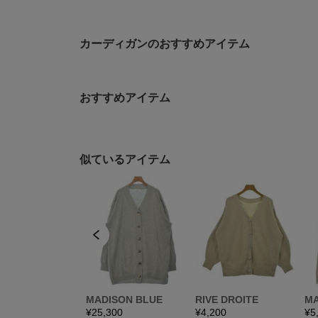
カーディガンのおすすめアイテム
おすすめアイテム