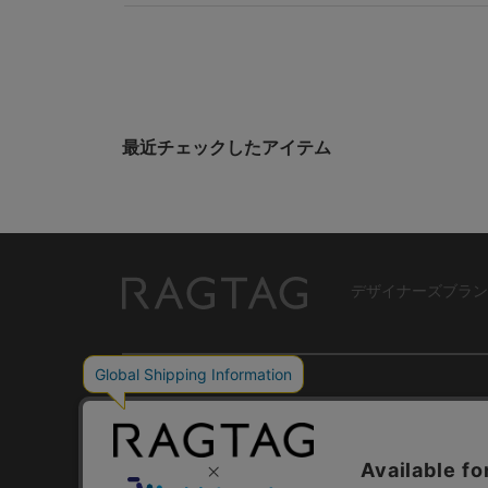
最近チェックしたアイテム
デザイナーズブラン
RAGTAG
USER GUIDE
GROUP SITE
ご利用ガイド
ショップリスト