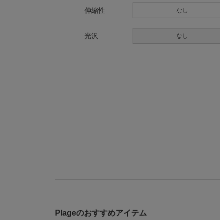
伸縮性
なし
光沢
なし
Plageのおすすめアイテム