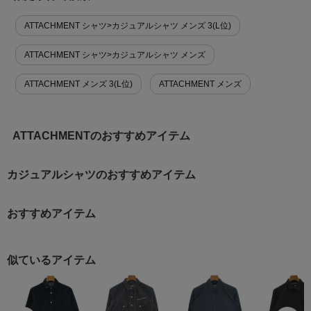
ATTACHMENT シャツ>カジュアルシャツ メンズ 3(L位)
ATTACHMENT シャツ>カジュアルシャツ メンズ
ATTACHMENT メンズ 3(L位)
ATTACHMENT メンズ
ATTACHMENTのおすすめアイテム
カジュアルシャツのおすすめアイテム
おすすめアイテム