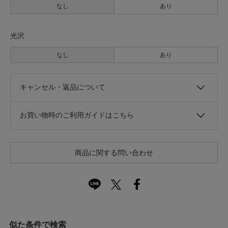
なし
あり
光沢
なし
あり
キャンセル・返品について
お買い物時のご利用ガイドはこちら
商品に関する問い合わせ
似た条件で検索