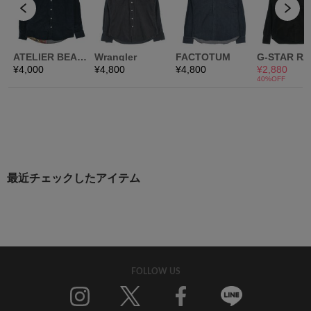
最近チェックしたアイテム
FOLLOW US