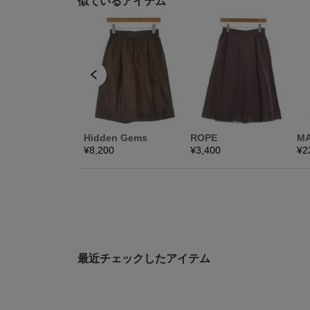
最近チェックしたアイテム