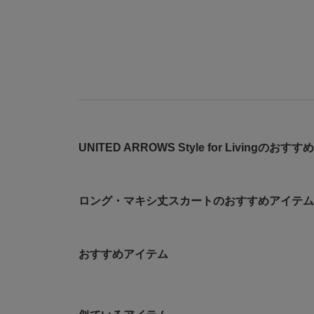
UNITED ARROWS Style for Livingのお
ロング・マキシ丈スカートのおすすめアイテム
おすすめアイテム