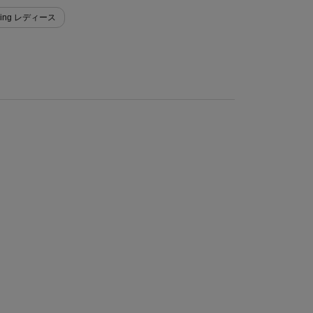
Living レディース