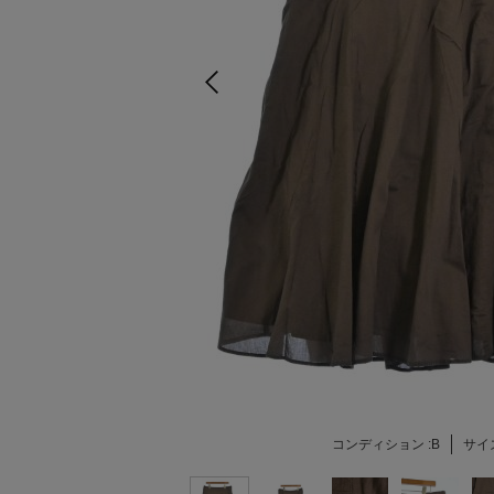
コンディション :
B
サイズ