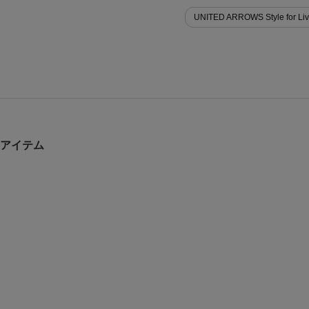
UNITED ARROWS Style for 
すすめアイテム