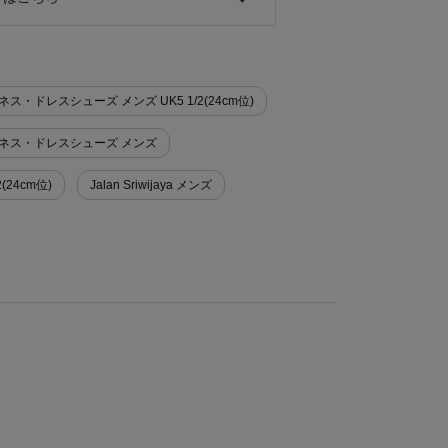
>ビジネス・ドレスシューズ メンズ UK5 1/2(24cm位)
ズ>ビジネス・ドレスシューズ メンズ
/2(24cm位)
Jalan Sriwijaya メンズ