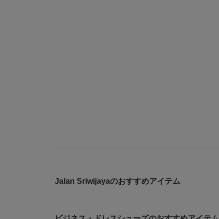
Jalan Sriwijayaのおすすめアイテム
ビジネス・ドレスシューズのおすすめアイテム