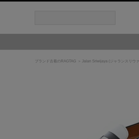
ブランド古着のRAGTAG
Jalan Sriwijaya
(ジャランスリウァ