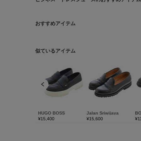
おすすめアイテム