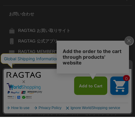
お問い合わせ
RAGTAG お買い取りサイト
RAGTAG 公式アプリ
RAGTAG MEMBER'S CARD
RAGTAG MAGAZINE
RAGTAG Global
RAGTAG
デザイナーズブランドのユーズド・セレクトショップ