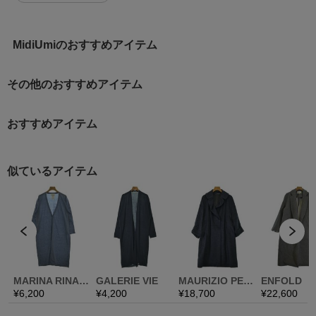
MidiUmiのおすすめアイテム
その他のおすすめアイテム
おすすめアイテム