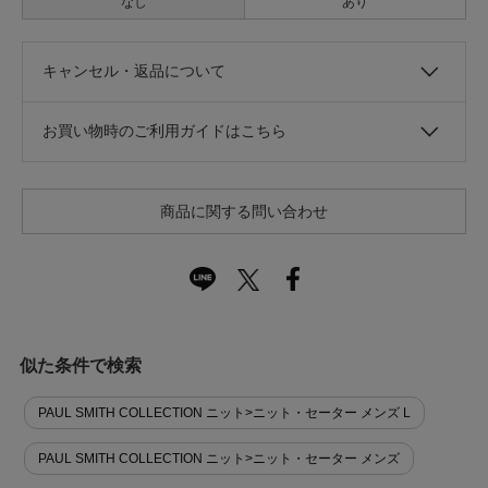
なし
あり
キャンセル・返品について
お買い物時のご利用ガイドはこちら
商品に関する問い合わせ
似た条件で検索
PAUL SMITH COLLECTION ニット>ニット・セーター メンズ L
PAUL SMITH COLLECTION ニット>ニット・セーター メンズ