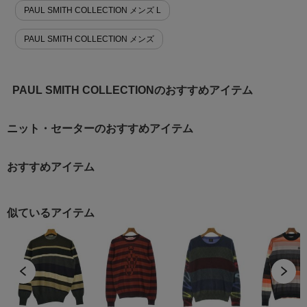
PAUL SMITH COLLECTION メンズ L
PAUL SMITH COLLECTION メンズ
PAUL SMITH COLLECTIONのおすすめアイテム
ニット・セーターのおすすめアイテム
おすすめアイテム