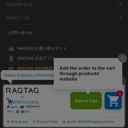
GROUP SITE
ABOUT US
お問い合わせ
RAGTAG お買い取りサイト
RAGTAG 公式アプリ
RAGTAG MEMBER'S CARD
RAGTAG MAGAZINE
RAGTAG Global
RAGTAG
デザイナーズブランドのユーズド・セレクトショップ