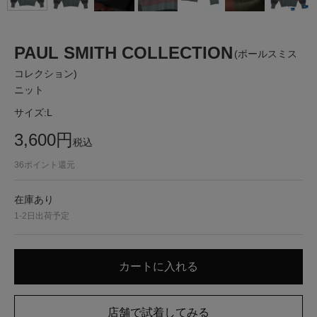
PAUL SMITH COLLECTION
(ポールスミス
コレクション)
ニット
サイズ:
L
3,600
円
税込
36
ポイント還元
在庫あり
1-2日出荷予定