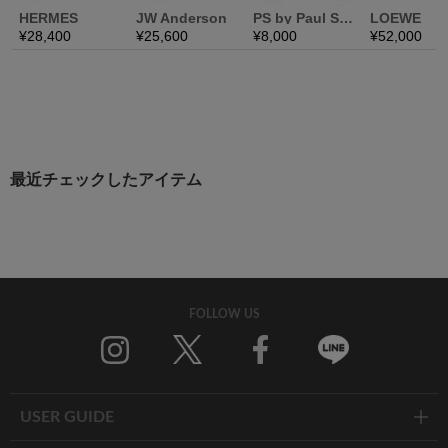
最近チェックしたアイテム
FOLLOW US
Twitter
Facebook
Line
USER GUIDE