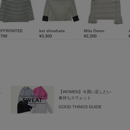
ぶ、
【WOMEN】今買い足したい
春待ちスウェット
GOOD THINGS GUIDE