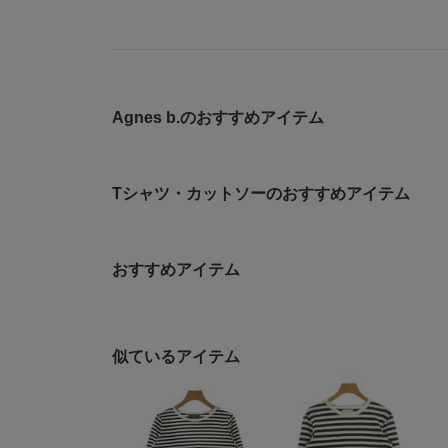
Agnes b.のおすすめアイテム
Tシャツ・カットソーのおすすめアイテム
おすすめアイテム