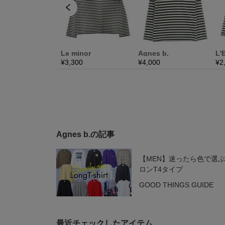
Agnes b.の記事
【MEN】迷ったら色で選
ロンT4タイプ
GOOD THINGS GUIDE
最近チェックしたアイテム