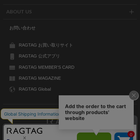
ABOUT US
お問い合わせ
RAGTAG お買い取りサイト
RAGTAG 公式アプリ
RAGTAG MEMBER'S CARD
RAGTAG MAGAZINE
RAGTAG Global
RAGTAG
デザイナーズブランドのユーズド・セレクトショップ