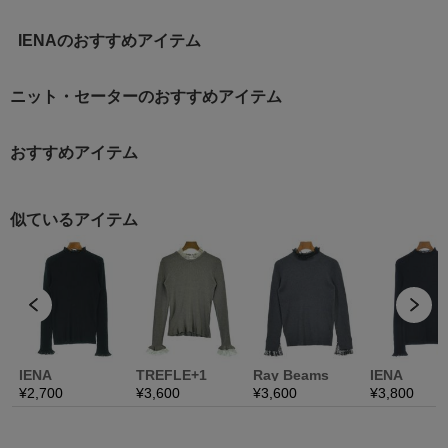
IENAのおすすめアイテム
ニット・セーターのおすすめアイテム
おすすめアイテム