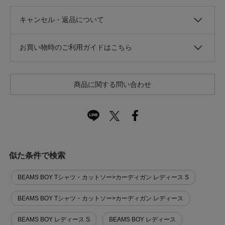
キャンセル・返品について
お買い物時のご利用ガイドはこちら
商品に関する問い合わせ
似た条件で検索
BEAMS BOY Tシャツ・カットソー>カーディガン レディース S
BEAMS BOY Tシャツ・カットソー>カーディガン レディース
BEAMS BOY レディース S
BEAMS BOY レディース