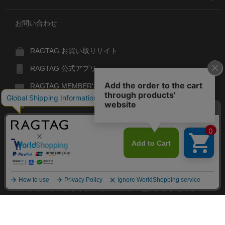
お問い合わせ
RAGTAG お買い取りサイト
RAGTAG 公式アプリ
RAGTAG MEMBER'S CARD
RAGTAG MAGAZINE
RAGTAG Global
RAGTAG
デザイナーズブランドのユーズド・セレクトショップ