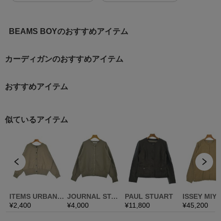
BEAMS BOYのおすすめアイテム
カーディガンのおすすめアイテム
おすすめアイテム