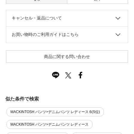
キャンセル・返品について
お買い物時のご利用ガイドはこちら
商品に関する問い合わせ
似た条件で検索
MACKINTOSH パンツ>デニムパンツ レディース 6(S位)
MACKINTOSH パンツ>デニムパンツ レディース