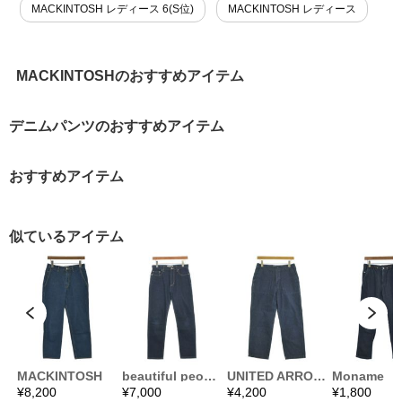
MACKINTOSH レディース 6(S位)
MACKINTOSH レディース
MACKINTOSHのおすすめアイテム
デニムパンツのおすすめアイテム
おすすめアイテム