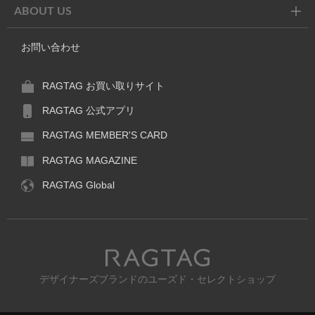
ABOUT US
お問い合わせ
RAGTAG お買い取りサイト
RAGTAG 公式アプリ
RAGTAG MEMBER'S CARD
RAGTAG MAGAZINE
RAGTAG Global
RAGTAG
デザイナーズブランドのユーズド・セレクトショップ