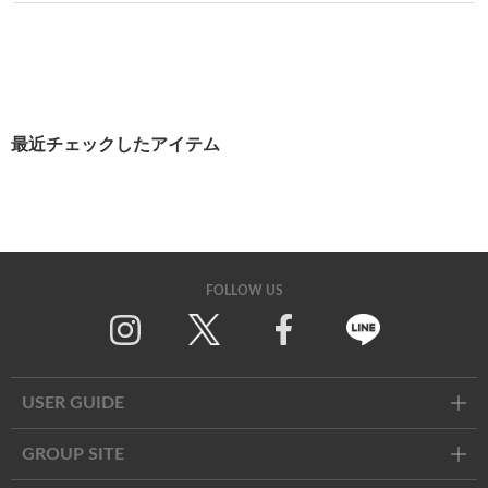
最近チェックしたアイテム
FOLLOW US
Twitter
Facebook
Line
USER GUIDE
GROUP SITE