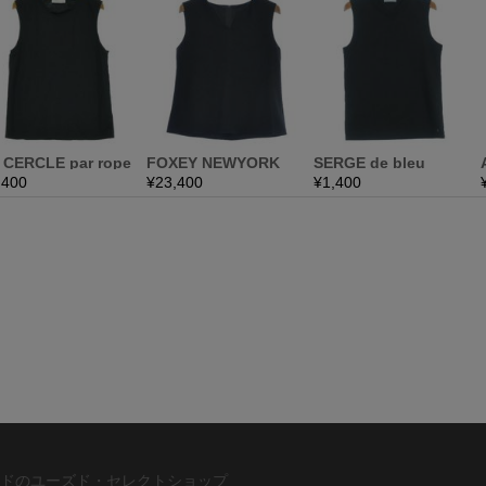
ドのユーズド・セレクトショップ