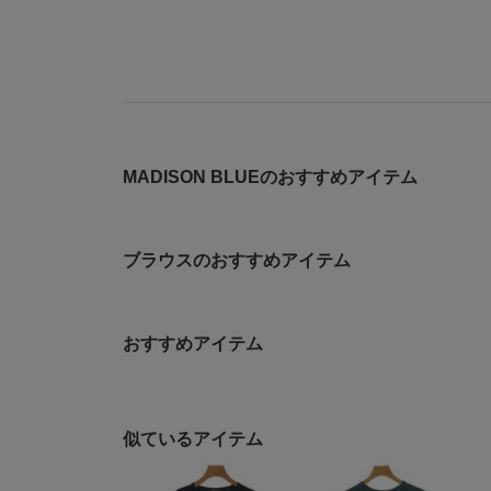
MADISON BLUEのおすすめアイテム
ブラウスのおすすめアイテム
おすすめアイテム