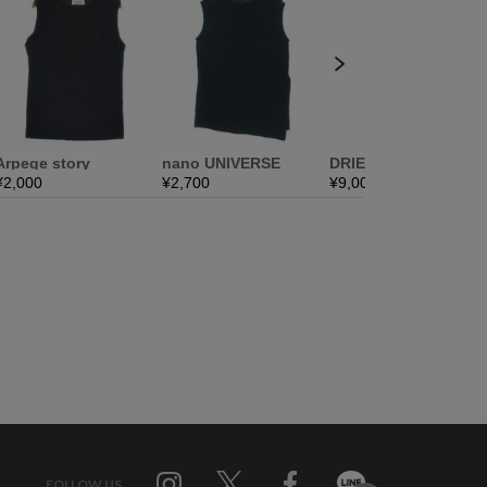
FOLLOW US