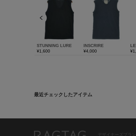
最近チェックしたアイテム
デザイナーズブラン