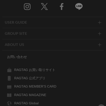
Twitter
Facebook
Line
USER GUIDE
GROUP SITE
ABOUT US
お問い合わせ
RAGTAG お買い取りサイト
RAGTAG 公式アプリ
RAGTAG MEMBER'S CARD
RAGTAG MAGAZINE
RAGTAG Global