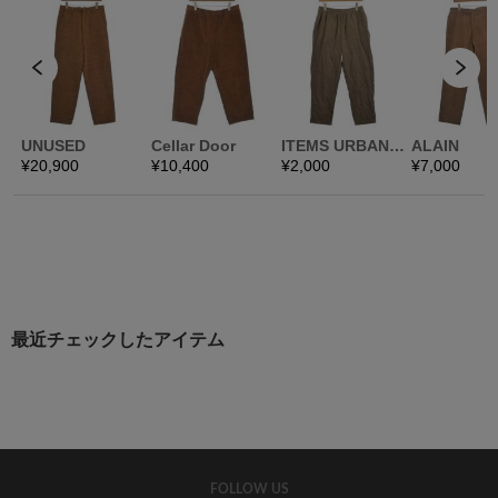
最近チェックしたアイテム
FOLLOW US