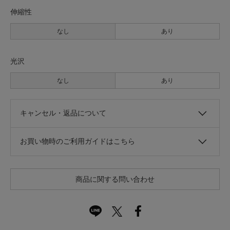
伸縮性
なし
あり
光沢
なし
あり
キャンセル・返品について
お買い物時のご利用ガイドはこちら
商品に関する問い合わせ