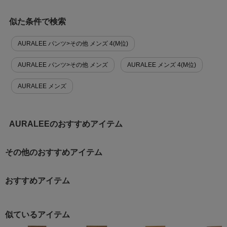
似た条件で検索
AURALEE パンツ>その他 メンズ 4(M位)
AURALEE パンツ>その他 メンズ
AURALEE メンズ 4(M位)
AURALEE メンズ
AURALEEのおすすめアイテム
その他のおすすめアイテム
おすすめアイテム