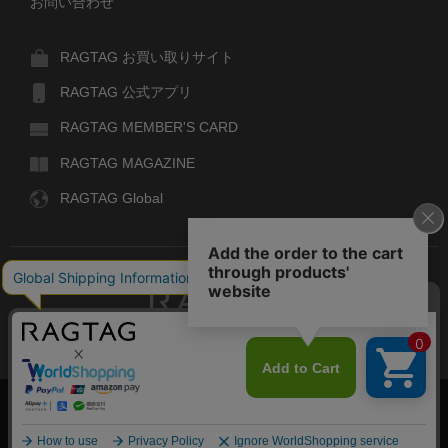
お問い合わせ
RAGTAG お買い取りサイト
RAGTAG 公式アプリ
RAGTAG MEMBER'S CARD
RAGTAG MAGAZINE
RAGTAG Global
RAGTAG
デザイナーズブランドのユーズド・セレクトショップ
株式会社ティンパンアレイ
古物商許可：東京公安委員会 第303329101168号
COPYRIGHT© TIN PAN ALLEY CO., LTD. ALL RIGHTS RESERVED.