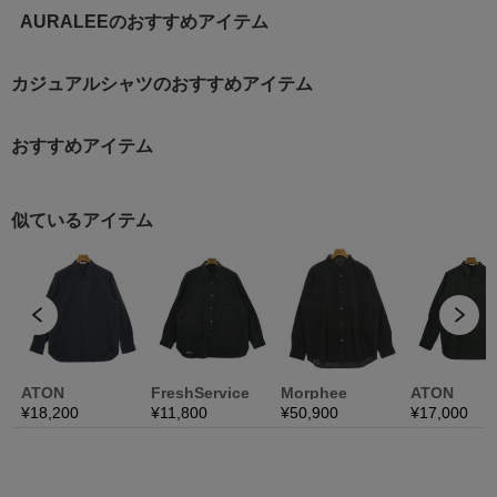
AURALEEのおすすめアイテム
カジュアルシャツのおすすめアイテム
おすすめアイテム