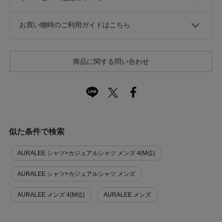
お買い物時のご利用ガイドはこちら
商品に関する問い合わせ
似た条件で検索
AURALEE シャツ>カジュアルシャツ メンズ 4(M位)
AURALEE シャツ>カジュアルシャツ メンズ
AURALEE メンズ 4(M位)
AURALEE メンズ