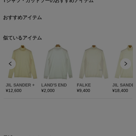
Tシャツ・カットソーのおすすめアイテム
おすすめアイテム