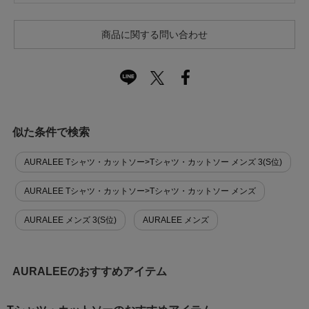
商品に関する問い合わせ
似た条件で検索
AURALEE Tシャツ・カットソー>Tシャツ・カットソー メンズ 3(S位)
AURALEE Tシャツ・カットソー>Tシャツ・カットソー メンズ
AURALEE メンズ 3(S位)
AURALEE メンズ
AURALEEのおすすめアイテム