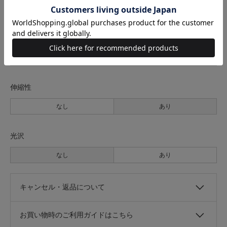
なし
あり
透け感
なし
あり
伸縮性
なし
あり
光沢
なし
あり
キャンセル・返品について
お買い物時のご利用ガイドはこちら