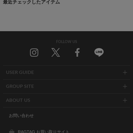
最近チェックしたアイテム
FOLLOW US
Twitter
Facebook
Line
USER GUIDE
GROUP SITE
ABOUT US
お問い合わせ
RAGTAG お買い取りサイト