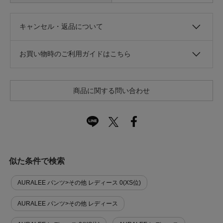
キャンセル・返品について
お買い物時のご利用ガイドはこちら
商品に関する問い合わせ
似た条件で検索
AURALEE パンツ>その他 レディース 0(XS位)
AURALEE パンツ>その他 レディース