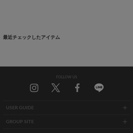
最近チェックしたアイテム
FOLLOW US
Twitter
Facebook
Line
USER GUIDE
GROUP SITE