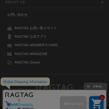
ABOUT US
お問い合わせ
RAGTAG お買い取りサイト
RAGTAG 公式アプリ
RAGTAG MEMBER'S CARD
RAGTAG MAGAZINE
RAGTAG Global
RAGTAG
デザイナーズブランドのユーズド・セレクトショップ