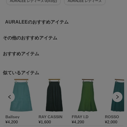
AURALEE レディース 0(XS位)
AURALEE レディース
AURALEEのおすすめアイテム
その他のおすすめアイテム
おすすめアイテム