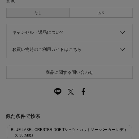
光沢
なし
あり
キャンセル・返品について
お買い物時のご利用ガイドはこちら
商品に関する問い合わせ
似た条件で検索
BLUE LABEL CRESTBRIDGE Tシャツ・カットソー>パーカー レディ
ース 38(M位)