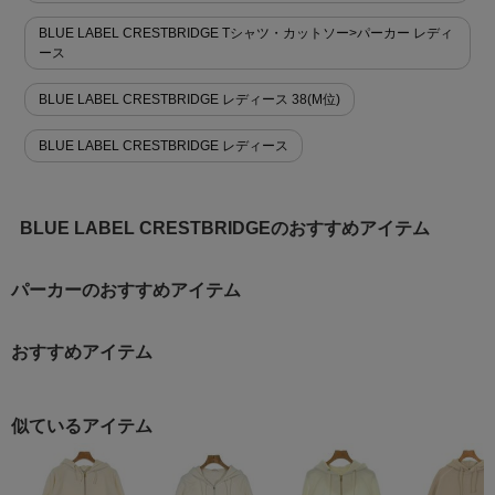
BLUE LABEL CRESTBRIDGE Tシャツ・カットソー>パーカー レディ
ース
BLUE LABEL CRESTBRIDGE レディース 38(M位)
BLUE LABEL CRESTBRIDGE レディース
BLUE LABEL CRESTBRIDGEのおすすめアイテム
パーカーのおすすめアイテム
おすすめアイテム