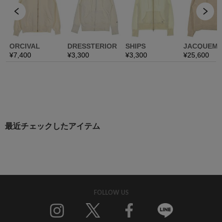
最近チェックしたアイテム
FOLLOW US