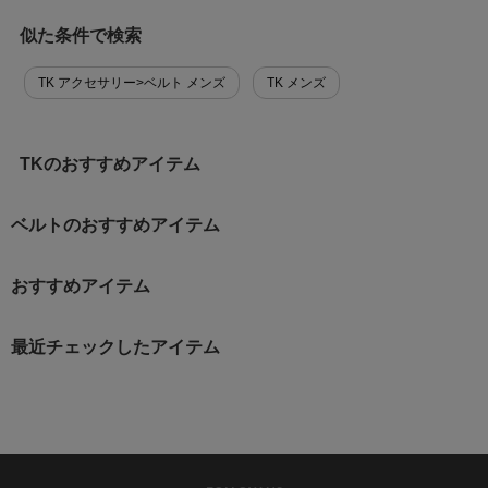
似た条件で検索
TK アクセサリー>ベルト メンズ
TK メンズ
TKのおすすめアイテム
ベルトのおすすめアイテム
おすすめアイテム
最近チェックしたアイテム