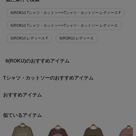
6(ROKU) Tシャツ・カットソー>Tシャツ・カットソー レディース F
6(ROKU) Tシャツ・カットソー>Tシャツ・カットソー レディース
6(ROKU) レディース F
6(ROKU) レディース
6(ROKU)のおすすめアイテム
Tシャツ・カットソーのおすすめアイテム
おすすめアイテム