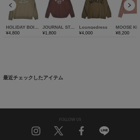
最近チェックしたアイテム
FOLLOW US
Twitter
Facebook
Line