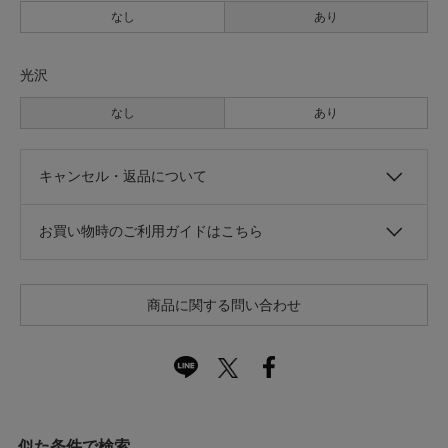
なし
あり
光沢
なし
あり
キャンセル・返品について
お買い物時のご利用ガイドはこちら
商品に関する問い合わせ
似た条件で検索