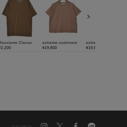
FOLLOW US