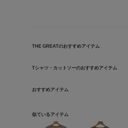
THE GREATのおすすめアイテム
Tシャツ・カットソーのおすすめアイテム
おすすめアイテム