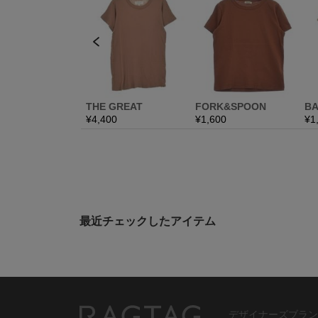
最近チェックしたアイテム
デザイナーズブラン