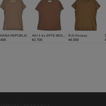
ドのユーズド・セレクトショップ