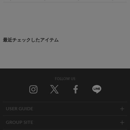
最近チェックしたアイテム
FOLLOW US
Twitter
Facebook
Line
USER GUIDE
GROUP SITE