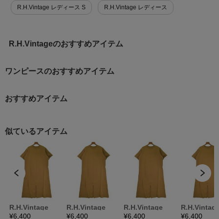
R.H.Vintage レディース S
R.H.Vintage レディース
R.H.Vintageのおすすめアイテム
ワンピースのおすすめアイテム
おすすめアイテム