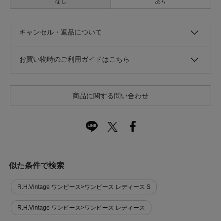
なし
あり
キャンセル・返品について
お買い物時のご利用ガイドはこちら
商品に関する問い合わせ
似た条件で検索
R.H.Vintage ワンピース>ワンピース レディース S
R.H.Vintage ワンピース>ワンピース レディース