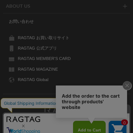
ABOUT US
お問い合わせ
RAGTAG お買い取りサイト
RAGTAG 公式アプリ
RAGTAG MEMBER'S CARD
RAGTAG MAGAZINE
RAGTAG Global
RAGTAG
デザイナーズブランドのユーズド・セレクトショップ