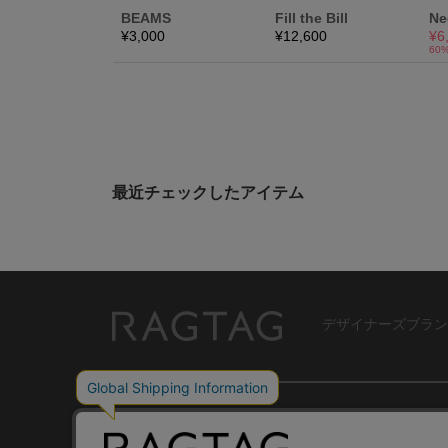
最近チェックしたアイテム
デザイナーズブラン
RAGTAG
USER GUIDE
GROUP SITE