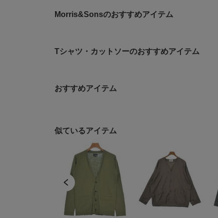
Morris&Sonsのおすすめアイテム
Tシャツ・カットソーのおすすめアイテム
おすすめアイテム