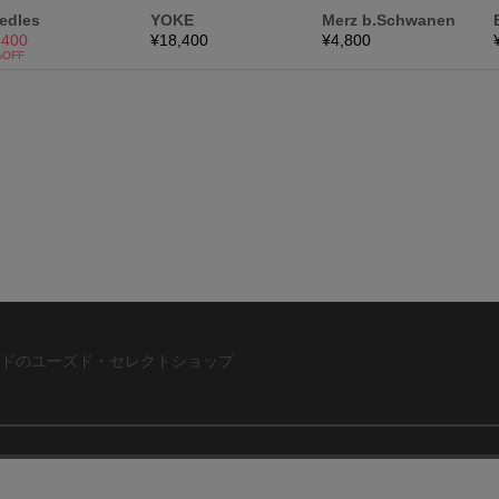
ドのユーズド・セレクトショップ
ABOUT US
お問い合わ